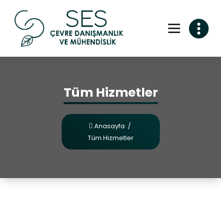
Tüm Hizmetler
Anasayfa
/
Tüm Hizmetler