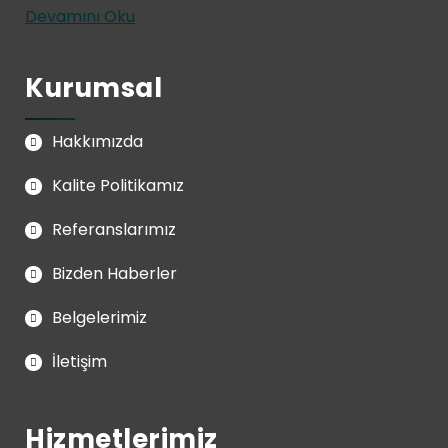
Devamını Oku
Kurumsal
Hakkımızda
Kalite Politikamız
Referanslarımız
Bizden Haberler
Belgelerimiz
İletişim
Hizmetlerimiz