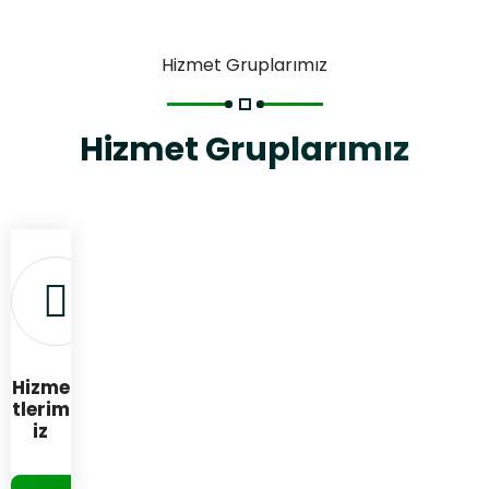
Hizmet Gruplarımız
Hizmet Gruplarımız
Hizme
tlerim
iz