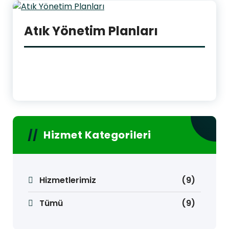
Atık Yönetim Planları
Hizmet Kategorileri
Hizmetlerimiz
(9)
Tümü
(9)