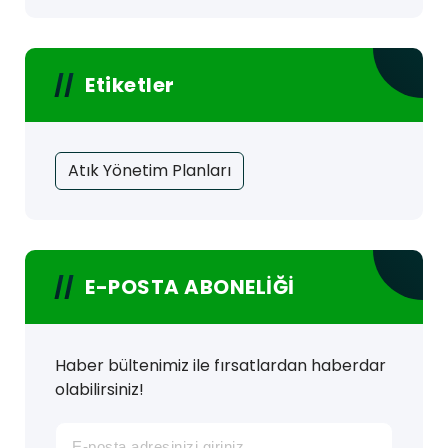
Etiketler
Atık Yönetim Planları
E-POSTA ABONELİĞİ
Haber bültenimiz ile fırsatlardan haberdar
olabilirsiniz!