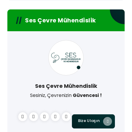
Ses Çevre Mühendislik
Ses Çevre Mühendislik
Sesiniz, Çevrenizin
Güvencesi !
Bize Ulaşın