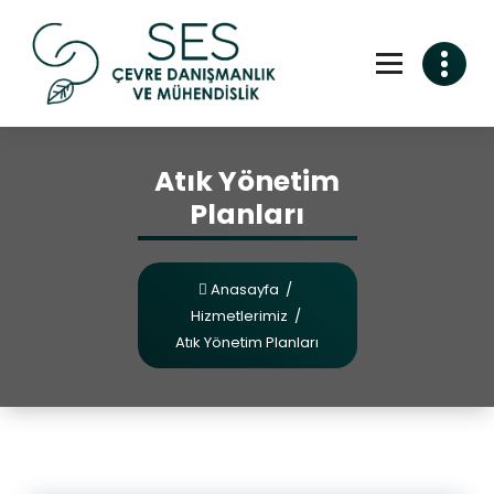
Atık Yönetim
Planları
Anasayfa
/
Hizmetlerimiz
/
Atık Yönetim Planları