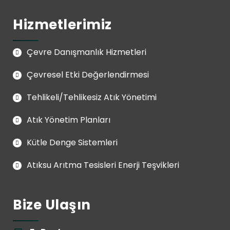
Hizmetlerimiz
Çevre Danışmanlık Hizmetleri
Çevresel Etki Değerlendirmesi
Tehlikeli/Tehlikesiz Atık Yönetimi
Atık Yönetim Planları
Kütle Denge Sistemleri
Atıksu Arıtma Tesisleri Enerji Teşvikleri
Bize Ulaşın